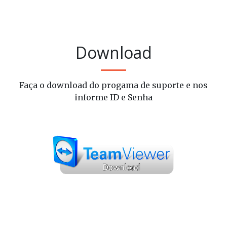
Download
Faça o download do progama de suporte e nos
informe ID e Senha