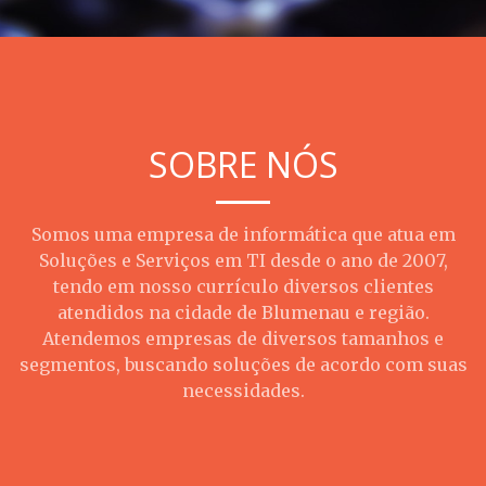
SOBRE NÓS
Somos uma empresa de informática que atua em
Soluções e Serviços em TI desde o ano de 2007,
tendo em nosso currículo diversos clientes
atendidos na cidade de Blumenau e região.
Atendemos empresas de diversos tamanhos e
segmentos, buscando soluções de acordo com suas
necessidades.