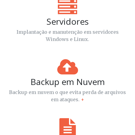
Servidores
Implantação e manutenção em servidores
Windows e Linux.
Backup em Nuvem
Backup em nuvem o que evita perda de arquivos
em ataques.
+