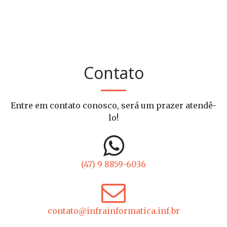
Contato
Entre em contato conosco, será um prazer atendê-
lo!
(47) 9 8859-6036
contato@infrainformatica.inf.br