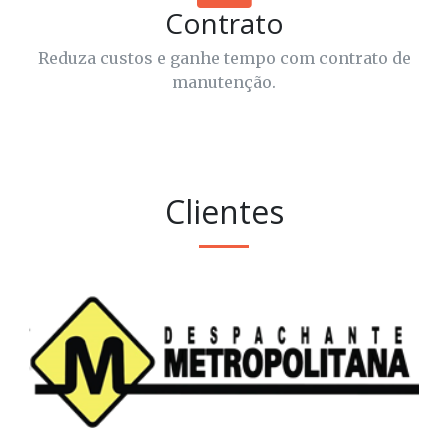
Contrato
Reduza custos e ganhe tempo com contrato de
manutenção.
Clientes