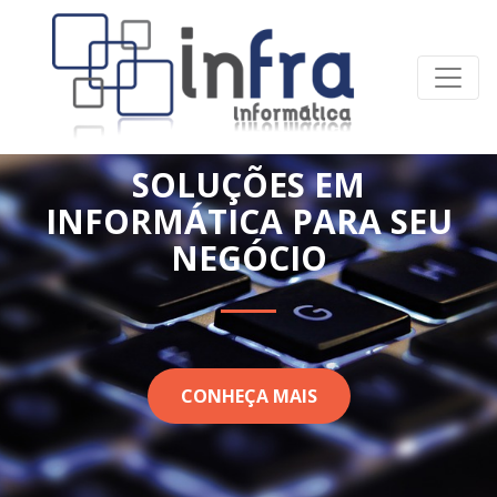
SOLUÇÕES EM
INFORMÁTICA PARA SEU
NEGÓCIO
CONHEÇA MAIS