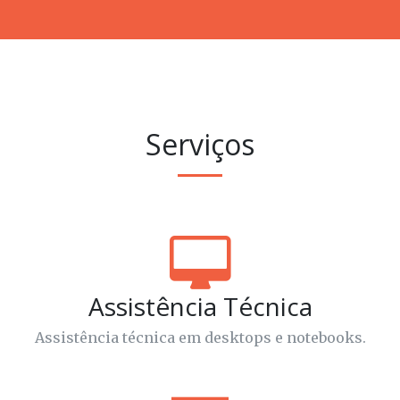
Serviços
Assistência Técnica
Assistência técnica em desktops e notebooks.